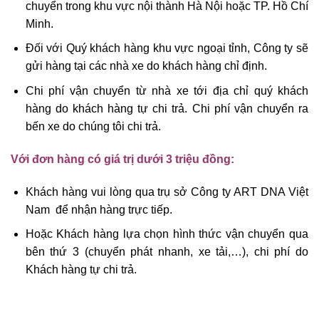
chuyển trong khu vực nội thành Hà Nội hoặc TP. Hồ Chí
Minh.
Đối với Quý khách hàng khu vực ngoại tỉnh, Công ty sẽ
gửi hàng tại các nhà xe do khách hàng chỉ định.
Chi phí vận chuyển từ nhà xe tới địa chỉ quý khách
hàng do khách hàng tự chi trả. Chi phí vận chuyển ra
bến xe do chúng tôi chi trả.
Với đơn hàng có giá trị dưới 3 triệu đồng:
Khách hàng vui lòng qua trụ sở Công ty ART DNA Việt
Nam để nhận hàng trực tiếp.
Hoặc Khách hàng lựa chọn hình thức vận chuyển qua
bên thứ 3 (chuyển phát nhanh, xe tải,…), chi phí do
Khách hàng tự chi trả.