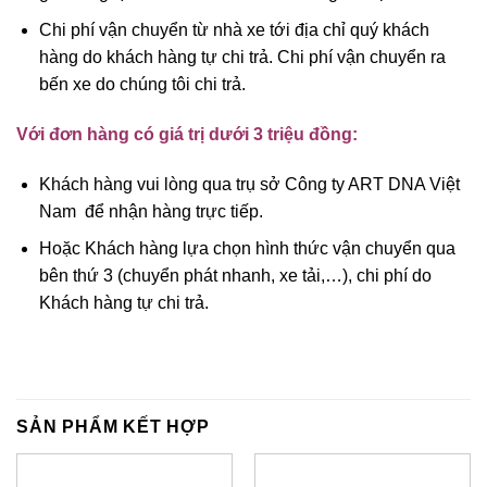
Chi phí vận chuyển từ nhà xe tới địa chỉ quý khách
hàng do khách hàng tự chi trả. Chi phí vận chuyển ra
bến xe do chúng tôi chi trả.
Với đơn hàng có giá trị dưới 3 triệu đồng:
Khách hàng vui lòng qua trụ sở Công ty ART DNA Việt
Nam để nhận hàng trực tiếp.
Hoặc Khách hàng lựa chọn hình thức vận chuyển qua
bên thứ 3 (chuyển phát nhanh, xe tải,…), chi phí do
Khách hàng tự chi trả.
SẢN PHẨM KẾT HỢP