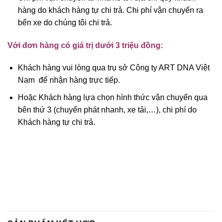
hàng do khách hàng tự chi trả. Chi phí vận chuyển ra
bến xe do chúng tôi chi trả.
Với đơn hàng có giá trị dưới 3 triệu đồng:
Khách hàng vui lòng qua trụ sở Công ty ART DNA Việt
Nam để nhận hàng trực tiếp.
Hoặc Khách hàng lựa chọn hình thức vận chuyển qua
bên thứ 3 (chuyển phát nhanh, xe tải,…), chi phí do
Khách hàng tự chi trả.