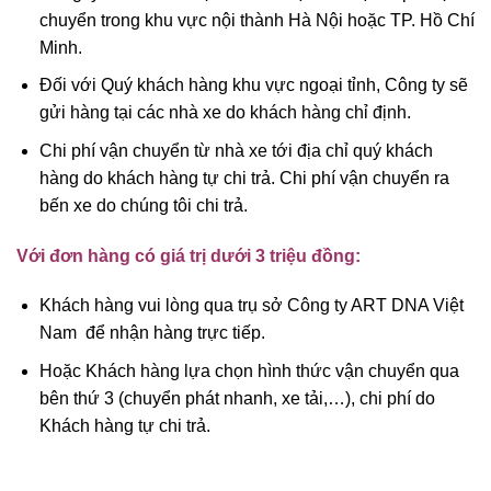
chuyển trong khu vực nội thành Hà Nội hoặc TP. Hồ Chí
Minh.
Đối với Quý khách hàng khu vực ngoại tỉnh, Công ty sẽ
gửi hàng tại các nhà xe do khách hàng chỉ định.
Chi phí vận chuyển từ nhà xe tới địa chỉ quý khách
hàng do khách hàng tự chi trả. Chi phí vận chuyển ra
bến xe do chúng tôi chi trả.
Với đơn hàng có giá trị dưới 3 triệu đồng:
Khách hàng vui lòng qua trụ sở Công ty ART DNA Việt
Nam để nhận hàng trực tiếp.
Hoặc Khách hàng lựa chọn hình thức vận chuyển qua
bên thứ 3 (chuyển phát nhanh, xe tải,…), chi phí do
Khách hàng tự chi trả.