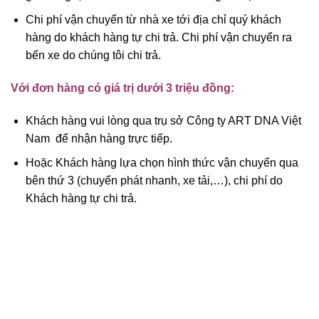
Chi phí vận chuyển từ nhà xe tới địa chỉ quý khách
hàng do khách hàng tự chi trả. Chi phí vận chuyển ra
bến xe do chúng tôi chi trả.
Với đơn hàng có giá trị dưới 3 triệu đồng:
Khách hàng vui lòng qua trụ sở Công ty ART DNA Việt
Nam để nhận hàng trực tiếp.
Hoặc Khách hàng lựa chọn hình thức vận chuyển qua
bên thứ 3 (chuyển phát nhanh, xe tải,…), chi phí do
Khách hàng tự chi trả.