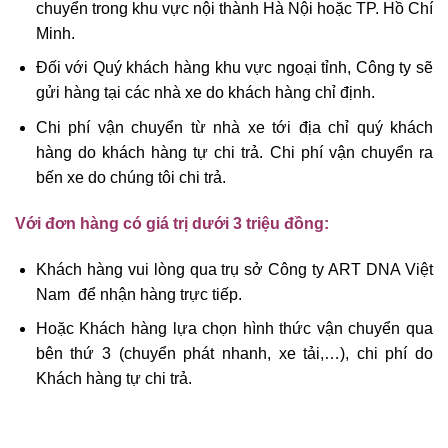
chuyển trong khu vực nội thành Hà Nội hoặc TP. Hồ Chí
Minh.
Đối với Quý khách hàng khu vực ngoại tỉnh, Công ty sẽ
gửi hàng tại các nhà xe do khách hàng chỉ định.
Chi phí vận chuyển từ nhà xe tới địa chỉ quý khách
hàng do khách hàng tự chi trả. Chi phí vận chuyển ra
bến xe do chúng tôi chi trả.
Với đơn hàng có giá trị dưới 3 triệu đồng:
Khách hàng vui lòng qua trụ sở Công ty ART DNA Việt
Nam để nhận hàng trực tiếp.
Hoặc Khách hàng lựa chọn hình thức vận chuyển qua
bên thứ 3 (chuyển phát nhanh, xe tải,…), chi phí do
Khách hàng tự chi trả.