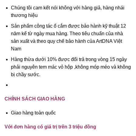
Chúng tôi cam kết nói không với hàng giả, hàng nhái
thương hiệu
Sản phẩm công tác ổ cắm được bảo hành kỹ thuật 12
năm kể từ ngày mua hàng. Theo tiêu chuẩn của nhà
sản xuất và theo quy chế bảo hành của ArtDNA Việt
Nam
Hàng thừa dưới 10% được đổi trả trong vòng 15 ngày
phải nguyên tem mác vỏ hộp ,không móp méo và không
bị chầy sước.
CHÍNH SÁCH GIAO HÀNG
Giao hàng toàn quốc
Với đơn hàng có giá trị trên 3 triệu đồng