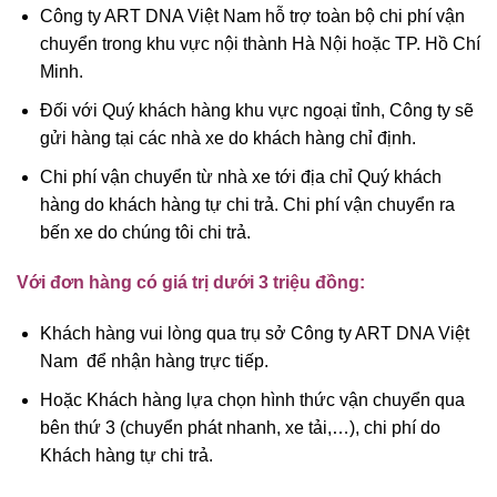
Công ty ART DNA Việt Nam hỗ trợ toàn bộ chi phí vận
chuyển trong khu vực nội thành Hà Nội hoặc TP. Hồ Chí
Minh.
Đối với Quý khách hàng khu vực ngoại tỉnh, Công ty sẽ
gửi hàng tại các nhà xe do khách hàng chỉ định.
Chi phí vận chuyển từ nhà xe tới địa chỉ Quý khách
hàng do khách hàng tự chi trả. Chi phí vận chuyển ra
bến xe do chúng tôi chi trả.
Với đơn hàng có giá trị dưới 3 triệu đồng:
Khách hàng vui lòng qua trụ sở Công ty ART DNA Việt
Nam để nhận hàng trực tiếp.
Hoặc Khách hàng lựa chọn hình thức vận chuyển qua
bên thứ 3 (chuyển phát nhanh, xe tải,…), chi phí do
Khách hàng tự chi trả.