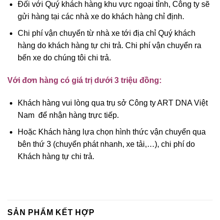
Đối với Quý khách hàng khu vực ngoại tỉnh, Công ty sẽ
gửi hàng tại các nhà xe do khách hàng chỉ định.
Chi phí vận chuyển từ nhà xe tới địa chỉ Quý khách
hàng do khách hàng tự chi trả. Chi phí vận chuyển ra
bến xe do chúng tôi chi trả.
Với đơn hàng có giá trị dưới 3 triệu đồng:
Khách hàng vui lòng qua trụ sở Công ty ART DNA Việt
Nam để nhận hàng trực tiếp.
Hoặc Khách hàng lựa chọn hình thức vận chuyển qua
bên thứ 3 (chuyển phát nhanh, xe tải,…), chi phí do
Khách hàng tự chi trả.
SẢN PHẨM KẾT HỢP