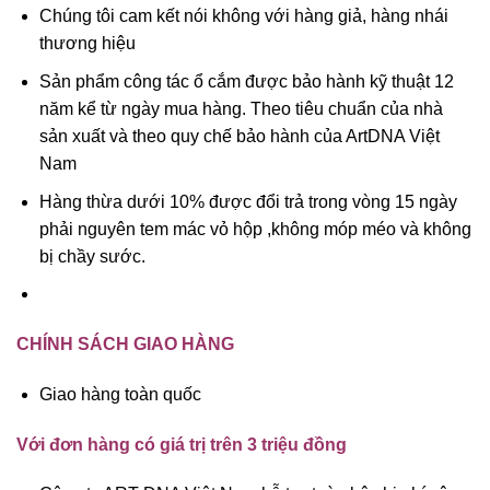
Chúng tôi cam kết nói không với hàng giả, hàng nhái
thương hiệu
Sản phẩm công tác ổ cắm được bảo hành kỹ thuật 12
năm kể từ ngày mua hàng. Theo tiêu chuẩn của nhà
sản xuất và theo quy chế bảo hành của ArtDNA Việt
Nam
Hàng thừa dưới 10% được đổi trả trong vòng 15 ngày
phải nguyên tem mác vỏ hộp ,không móp méo và không
bị chầy sước.
CHÍNH SÁCH GIAO HÀNG
Giao hàng toàn quốc
Với đơn hàng có giá trị trên 3 triệu đồng