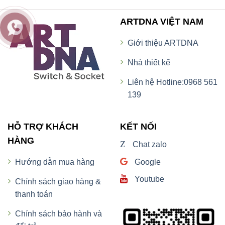
ARTDNA VIỆT NAM
Giới thiệu ARTDNA
Nhà thiết kế
Liên hệ Hotline:0968 561
139
HỖ TRỢ KHÁCH
KẾT NỐI
HÀNG
Z
Chat zalo
Google
Hướng dẫn mua hàng
Youtube
Chính sách giao hàng &
thanh toán
Chính sách bảo hành và